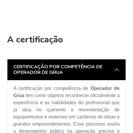
A certificação
CERTIFICAÇÃO POR COMPETÊNCIA DE
OPERADOR DE GRUA
A certificação por competência de
Operador de
Grua
tem como objetivo reconhecer oficialmente a
experiência e as habilidades do profissional que
já atua no içamento e movimentação de
equipamentos e materiais em canteiros de obras e
grandes empreendimentos. Esse processo avalia
o desempenho prático na operação precisa e