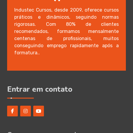
Industec Cursos, desde 2009, oferece cursos
práticos e dinâmicos, seguindo normas
rigorosas. Com 80% de clientes
recomendados, formamos mensalmente
centenas de profissionais, muitos
conseguindo emprego rapidamente após a
formatura..
Entrar em contato