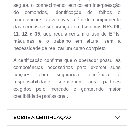
segura, o conhecimento técnico em interpretação
de comandos, identificação de falhas e
manutenções preventivas, além do cumprimento
das normas de segurança, com base nas
NRs 06,
11, 12 e 35
, que regulamentam o uso de EPIs,
máquinas e o trabalho em altura, sem a
necessidade de realizar um curso completo.
A certificação confirma que o operador possui as
competências necessárias para exercer suas
funções com segurança, eficiência e
responsabilidade, atendendo aos padrões
exigidos pelo mercado e garantindo maior
credibilidade profissional.
SOBRE A CERTIFICAÇÃO