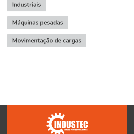
Industriais
Máquinas pesadas
Movimentação de cargas